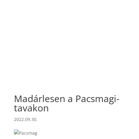
Madárlesen a Pacsmagi-
tavakon
2022.09.30.