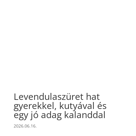
Levendulaszüret hat
gyerekkel, kutyával és
egy jó adag kalanddal
2026.06.16.